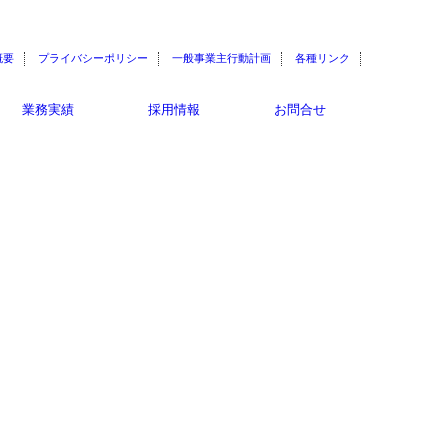
概要
プライバシーポリシー
一般事業主行動計画
各種リンク
業務実績
採用情報
お問合せ