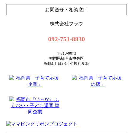
お問合せ・相談窓口
株式会社フラウ
092-751-8830
〒810-0073
福岡県福岡市中央区
舞鶴1丁目3-14 小榎ビル3F