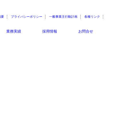
概要
プライバシーポリシー
一般事業主行動計画
各種リンク
業務実績
採用情報
お問合せ