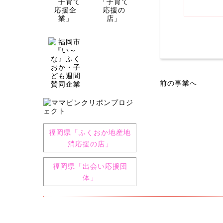
前の事業へ
福岡県「ふくおか地産地
消応援の店」
福岡県「出会い応援団
体」