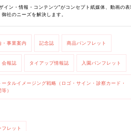
デザイン・情報・コンテンツ”がコンセプト紙媒体、動画の表
、御社のニーズを解決します。
内・事業案内
記念誌
商品パンフレット
・会報誌
タイアップ情報誌
入園パンフレット
トータルイメージング戦略（ロゴ・サイン・診察カード・
間等）
ーフレット