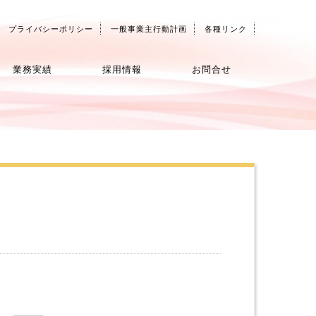
プライバシーポリシー
一般事業主行動計画
各種リンク
業務実績
採用情報
お問合せ