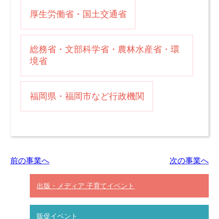
厚生労働省・国土交通省
総務省・文部科学省・農林水産省・環
境省
福岡県・福岡市など行政機関
前の事業へ
次の事業へ
出版・メディア 子育てイベント
販促イベント