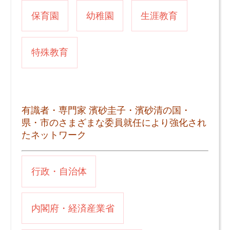
保育園
幼稚園
生涯教育
特殊教育
有識者・専門家 濱砂圭子・濱砂清の国・
県・市のさまざまな委員就任により強化され
たネットワーク
行政・自治体
内閣府・経済産業省