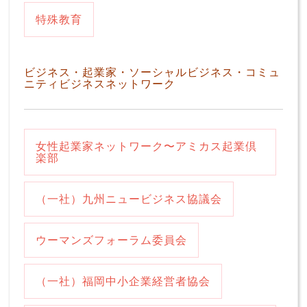
特殊教育
ビジネス・起業家・ソーシャルビジネス・コミュ
ニティビジネスネットワーク
女性起業家ネットワーク〜アミカス起業倶
楽部
（一社）九州ニュービジネス協議会
ウーマンズフォーラム委員会
（一社）福岡中小企業経営者協会