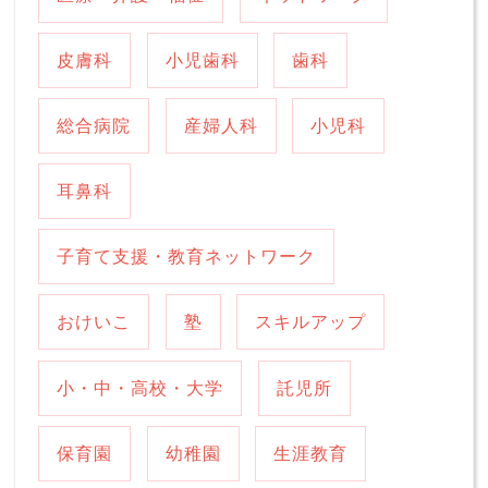
皮膚科
小児歯科
歯科
総合病院
産婦人科
小児科
耳鼻科
子育て支援・教育ネットワーク
おけいこ
塾
スキルアップ
小・中・高校・大学
託児所
保育園
幼稚園
生涯教育