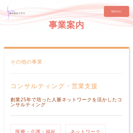
MENU
事業案内
その他の事業
コンサルティング・営業支援
創業25年で培った人脈ネットワークを活かしたコ
ンサルティング
医療・介護・福祉
ネットワーク