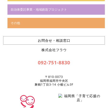
自治体委託事業・地域創造プロジェクト
その他
お問合せ・相談窓口
株式会社フラウ
092-751-8830
〒810-0073
福岡県福岡市中央区
舞鶴1丁目3-14 小榎ビル3F