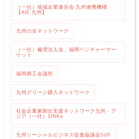
（一社）地域企業連合会 九州連携機構
【AIE‐九州】
九州の女ネットワーク
（一社）倫理法人会、福岡ベンチャーマー
ケット
福岡商工会議所
九州グリーン購入ネットワーク
社会企業家創出支援ネットワーク九州・ア
ジア（一社）SINKa
九州ソーシャルビジネス促進協議会Sofi